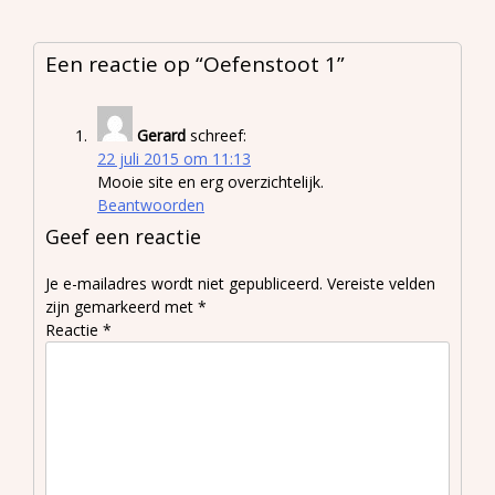
Een reactie op “
Oefenstoot 1
”
Gerard
schreef:
22 juli 2015 om 11:13
Mooie site en erg overzichtelijk.
Beantwoorden
Geef een reactie
Je e-mailadres wordt niet gepubliceerd.
Vereiste velden
zijn gemarkeerd met
*
Reactie
*