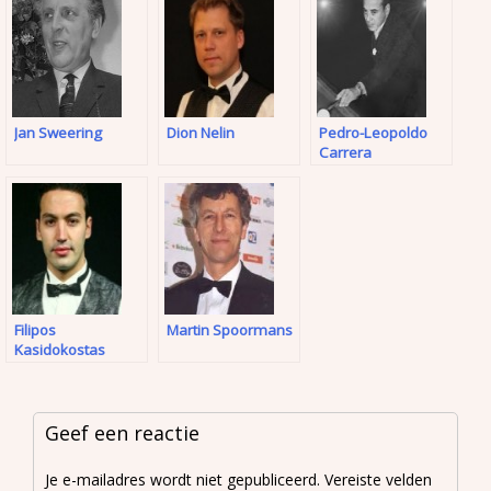
Jan Sweering
Dion Nelin
Pedro-Leopoldo
Carrera
Filipos
Martin Spoormans
Kasidokostas
Geef een reactie
Je e-mailadres wordt niet gepubliceerd.
Vereiste velden