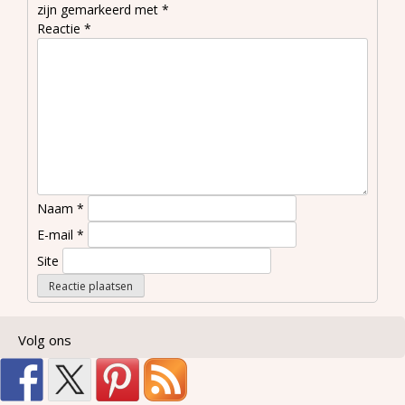
zijn gemarkeerd met
*
Reactie
*
Naam
*
E-mail
*
Site
Volg ons