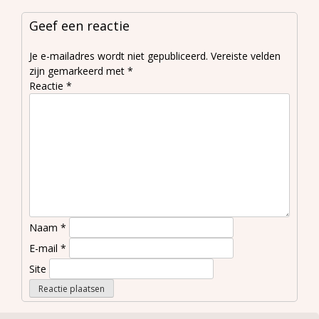
Geef een reactie
Je e-mailadres wordt niet gepubliceerd.
Vereiste velden
zijn gemarkeerd met
*
Reactie
*
Naam
*
E-mail
*
Site