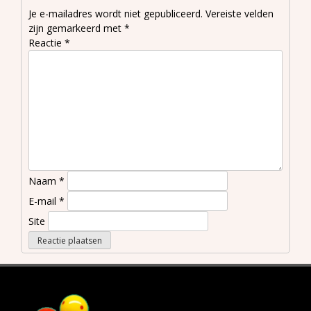
Je e-mailadres wordt niet gepubliceerd.
Vereiste velden
zijn gemarkeerd met
*
Reactie
*
Naam
*
E-mail
*
Site