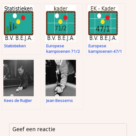
Statistieken
Europese
Europese
kampioenen 71/2
kampioenen 47/1
Kees de Ruijter
Jean Bessems
Geef een reactie