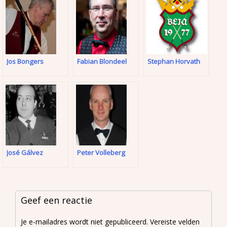
Jos Bongers
Fabian Blondeel
Stephan Horvath
José Gálvez
Peter Volleberg
Geef een reactie
Je e-mailadres wordt niet gepubliceerd.
Vereiste velden