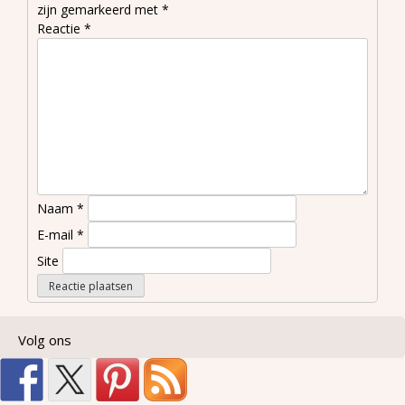
zijn gemarkeerd met
*
Reactie
*
Naam
*
E-mail
*
Site
Volg ons