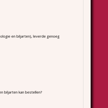
ologie en biljarten), leverde genoeg
n biljarten kan bestellen?