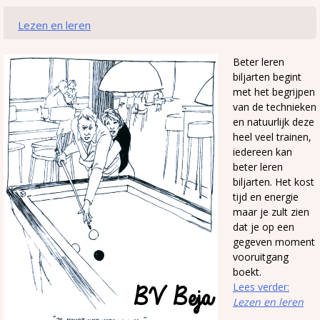
Lezen en leren
Beter leren
biljarten begint
met het begrijpen
van de technieken
en natuurlijk deze
heel veel trainen,
iedereen kan
beter leren
biljarten. Het kost
tijd en energie
maar je zult zien
dat je op een
gegeven moment
vooruitgang
boekt.
Lees verder:
Lezen en leren