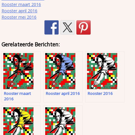
Rooster maart 2016
Rooster april 2016
Rooster mei 2016
Gerelateerde Berichten:
Rooster maart
Rooster april 2016
Rooster 2016
2016