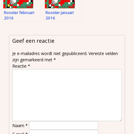
Rooster februari
Rooster januari
2016
2016
Geef een reactie
Je e-mailadres wordt niet gepubliceerd.
Vereiste velden
zijn gemarkeerd met
*
Reactie
*
Naam
*