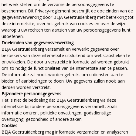
het werk stellen om de verzamelde persoonsgegevens te
beschermen. Dit Privacy-reglement beschrijft de doeleinden van de
gegevensverwerking door BEJA Geertruidenberg met betrekking tot
deze internetsite, over het gebruik van cookies en over de wijze
waarop u uw rechten ten aanzien van uw persoonsgegevens kunt
uitoefenen.
Doeleinden van gegevensverwerking
BEJA Geertruidenberg verzamelt en verwerkt gegevens over
bezoekers van deze internetsite uitsluitend om webstatistieken te
ontwikkelen. De door u verstrekte informatie zal worden gebruikt
om zo nodig de functionaliteit van de internetsite aan te passen.
De informatie zal nooit worden gebruikt om u diensten aan te
bieden of aanbiedingen te doen. Uw gegevens zullen nooit aan
derden worden verstrekt.
Bijzondere persoonsgegevens
Het is niet de bedoeling dat BEJA Geertruidenberg via deze
internetsite bijzondere persoonsgegevens verzamelt, zoals
informatie omtrent politieke opvattingen, godsdienstige
overtuiging, gezondheid of andere zaken.
Cookies
BEJA Geertruidenberg mag informatie verzamelen en analyseren