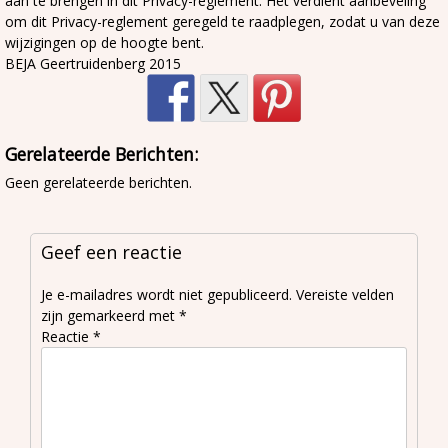
aan te brengen in dit Privacy-reglement. Het verdient aanbeveling
om dit Privacy-reglement geregeld te raadplegen, zodat u van deze
wijzigingen op de hoogte bent.
BEJA Geertruidenberg 2015
Gerelateerde Berichten:
Geen gerelateerde berichten.
Geef een reactie
Je e-mailadres wordt niet gepubliceerd.
Vereiste velden
zijn gemarkeerd met
*
Reactie
*