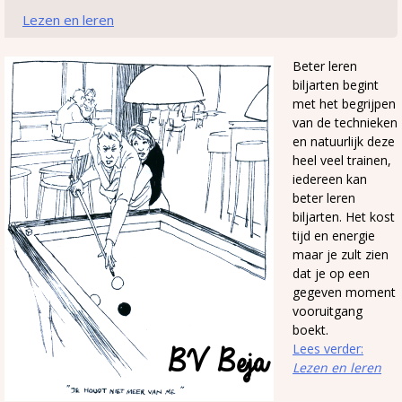
Lezen en leren
Beter leren
biljarten begint
met het begrijpen
van de technieken
en natuurlijk deze
heel veel trainen,
iedereen kan
beter leren
biljarten. Het kost
tijd en energie
maar je zult zien
dat je op een
gegeven moment
vooruitgang
boekt.
Lees verder:
Lezen en leren