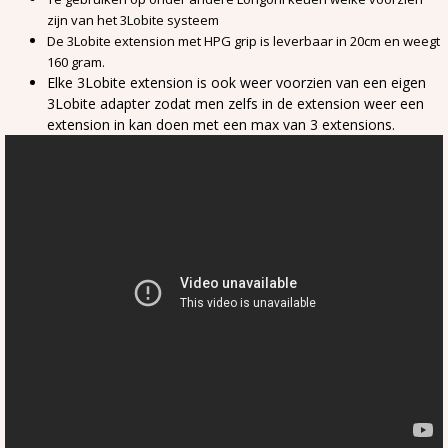
zijn van het 3Lobite systeem
De 3Lobite extension met HPG grip is leverbaar in 20cm en weegt
160 gram.
Elke 3Lobite extension is ook weer voorzien van een eigen
3Lobite adapter zodat men zelfs in de extension weer een
extension in kan doen met een max van 3 extensions.