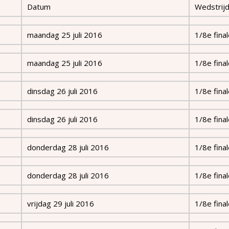
Datum
Wedstrij
maandag 25 juli 2016
1/8e fina
maandag 25 juli 2016
1/8e fina
dinsdag 26 juli 2016
1/8e fina
dinsdag 26 juli 2016
1/8e fina
donderdag 28 juli 2016
1/8e fina
donderdag 28 juli 2016
1/8e fina
vrijdag 29 juli 2016
1/8e fina