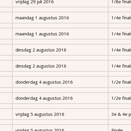
vrijdag 29 juli 2016
1/8e fina
maandag 1 augustus 2016
1/4e fina
maandag 1 augustus 2016
1/4e fina
dinsdag 2 augustus 2016
1/4e fina
dinsdag 2 augustus 2016
1/4e fina
donderdag 4 augustus 2016
1/2e fina
donderdag 4 augustus 2016
1/2e fina
vrijdag 5 augustus 2016
3e & 4e p
vrijdag 5 augustus 2016
Finale