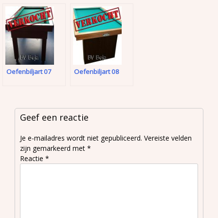
Oefenbiljart 07
Oefenbiljart 08
Geef een reactie
Je e-mailadres wordt niet gepubliceerd.
Vereiste velden
zijn gemarkeerd met
*
Reactie
*